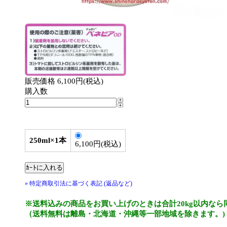
販売価格 6,100円(税込)
購入数
250ml×1本
6,100円(税込)
» 特定商取引法に基づく表記 (返品など)
※送料込みの商品をお買い上げのときは合計20kg以内なら
（送料無料は離島・北海道・沖縄等一部地域を除きます。)