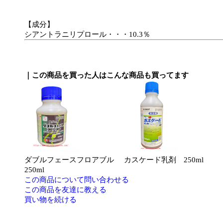
【成分】
シアントラニリプロール・・・10.3％
｜この商品を買った人はこんな商品も買ってます
ダブルフェースフロアブル
カスケード乳剤 250ml
250ml
この商品について問い合わせる
この商品を友達に教える
買い物を続ける