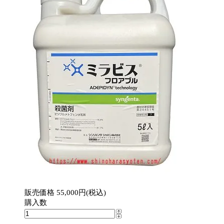
販売価格 55,000円(税込)
購入数