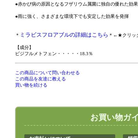
●赤かび病の原因となるフザリウム属菌に独自の優れた効
●雨に強く、さまざまな環境下でも安定した効果を発揮
ミラビスフロアブルの詳細はこちら
＊
＊←★クリッ
【成分】
ピジフルメトフェン・・・・・18.3％
この商品について問い合わせる
この商品を友達に教える
買い物を続ける
お買い物ガ