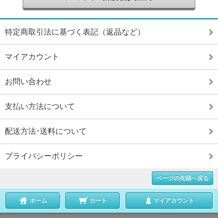
特定商取引法に基づく表記（返品など）
マイアカウント
お問い合わせ
支払い方法について
配送方法･送料について
プライバシーポリシー
ページの先頭へ戻る
ホーム
カート
マイアカウント